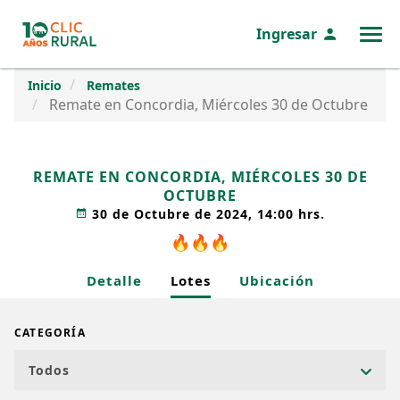
Ingresar
MENÚ
Inicio
Remates
Remate en Concordia, Miércoles 30 de Octubre
REMATE EN CONCORDIA, MIÉRCOLES 30 DE
OCTUBRE
30 de Octubre de 2024, 14:00 hrs.
🔥
🔥
🔥
Detalle
Lotes
Ubicación
CATEGORÍA
Todos