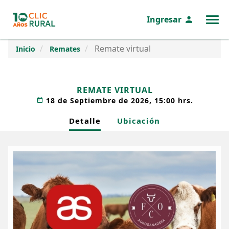
Ingresar
MENÚ
Remate virtual
Inicio
Remates
REMATE VIRTUAL
18 de Septiembre de 2026, 15:00 hrs.
Detalle
Ubicación