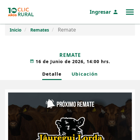
Ingresar
MENÚ
Remate
Inicio
Remates
REMATE
16 de Junio de 2026, 14:00 hrs.
Detalle
Ubicación