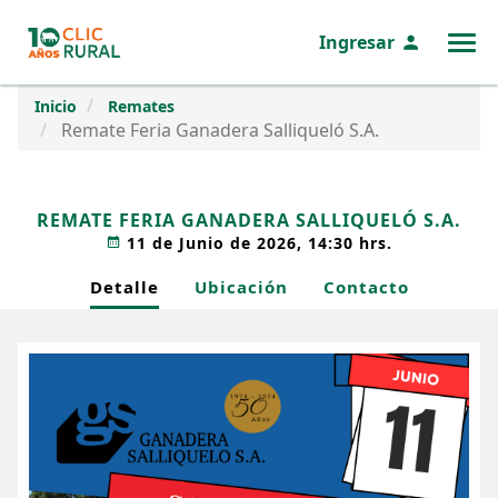
Ingresar
MENÚ
Inicio
Remates
Remate Feria Ganadera Salliqueló S.A.
REMATE FERIA GANADERA SALLIQUELÓ S.A.
11 de Junio de 2026, 14:30 hrs.
Detalle
Ubicación
Contacto