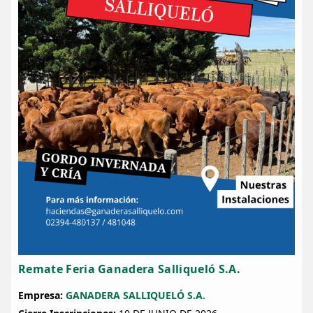
Remate Feria Ganadera Salliqueló S.A.
Empresa:
GANADERA SALLIQUELÓ S.A.