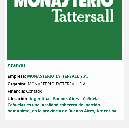
Arandu
Empresa:
MONASTERIO TATTERSALL S.A.
Organiza:
MONASTERIO TATTERSALL S.A.
Financia:
Contado
Ubicación:
Argentina - Buenos Aires - Cañuelas
Cañuelas es una localidad cabecera del partido
homónimo, en la provincia de Buenos Aires, Argentina