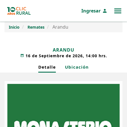
Ingresar
MENÚ
Arandu
Inicio
Remates
ARANDU
16 de Septiembre de 2026, 14:00 hrs.
Detalle
Ubicación