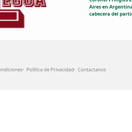
Aires en Argentina
cabecera del parti
ondiciones
Política de Privacidad
Contactanos