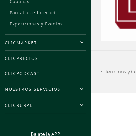
Cabañas
Pantallas e Internet
Exposiciones y Eventos
CLICMARKET
CLICPRECIOS
Términos y C
CLICPODCAST
NUESTROS SERVICIOS
CLICRURAL
Bajate la APP