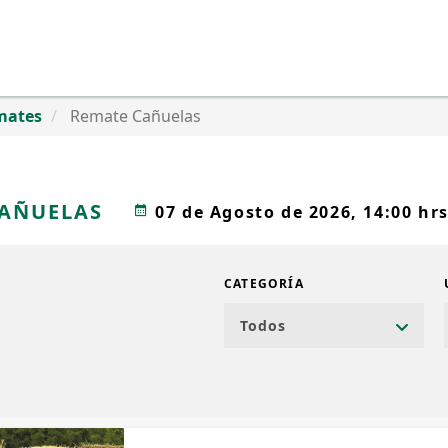
mates
Remate Cañuelas
CAÑUELAS
07 de Agosto de 2026, 14:00 hrs
CATEGORÍA
Todos