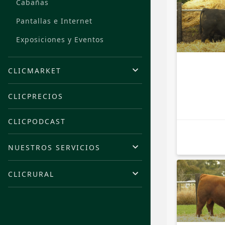
Cabañas
Pantallas e Internet
Exposiciones y Eventos
CLICMARKET
CLICPRECIOS
CLICPODCAST
NUESTROS SERVICIOS
CLICRURAL