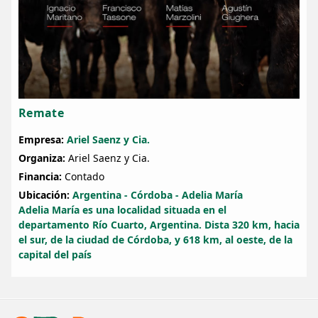
Remate
Empresa:
Ariel Saenz y Cia.
Organiza:
Ariel Saenz y Cia.
Financia:
Contado
Ubicación:
Argentina - Córdoba - Adelia María
Adelia María es una localidad situada en el
departamento Río Cuarto, Argentina. Dista 320 km, hacia
el sur, de la ciudad de Córdoba, y 618 km, al oeste, de la
capital del país