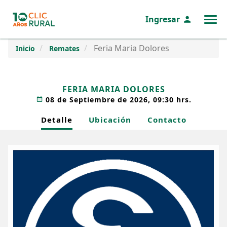
Ingresar
MENÚ
Feria Maria Dolores
Inicio
Remates
FERIA MARIA DOLORES
08 de Septiembre de 2026, 09:30 hrs.
Detalle
Ubicación
Contacto