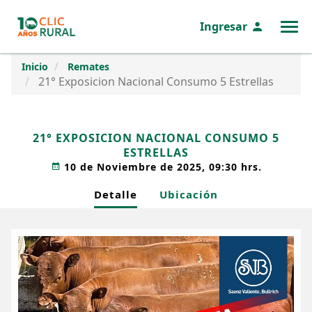
Ingresar
MENÚ
Inicio
Remates
21° Exposicion Nacional Consumo 5 Estrellas
21° EXPOSICION NACIONAL CONSUMO 5
ESTRELLAS
10 de Noviembre de 2025, 09:30 hrs.
Detalle
Ubicación