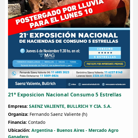
21° Exposicion Nacional Consumo 5 Estrellas
Empresa:
SAENZ VALIENTE, BULLRICH Y CIA. S.A.
Organiza:
Fernando Saenz Valiente (h)
Financia:
Contado
Ubicación:
Argentina - Buenos Aires - Mercado Agro
Ganadero