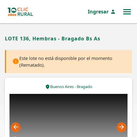
Ingresar
MENÚ
LOTE 136, Hembras - Bragado Bs As
Este lote no está disponible por el momento
(Rematado).
Buenos Aires - Bragado