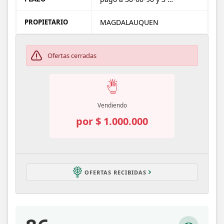
PROPIETARIO
MAGDALAUQUEN
Ofertas cerradas
Vendiendo
por
$
1.000.000
OFERTAS RECIBIDAS