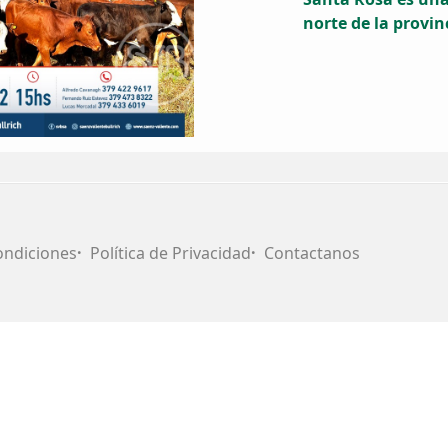
norte de la provin
ondiciones
Política de Privacidad
Contactanos