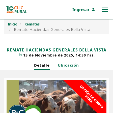
Ingresar
MENÚ
Inicio
Remates
Remate Haciendas Generales Bella Vista
REMATE HACIENDAS GENERALES BELLA VISTA
13 de Noviembre de 2025, 14:30 hrs.
Detalle
Ubicación