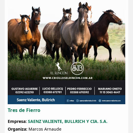
Tres de Fierro
Empresa:
SAENZ VALIENTE, BULLRICH Y CIA. S.A.
Organiza:
Marcos Arnaude