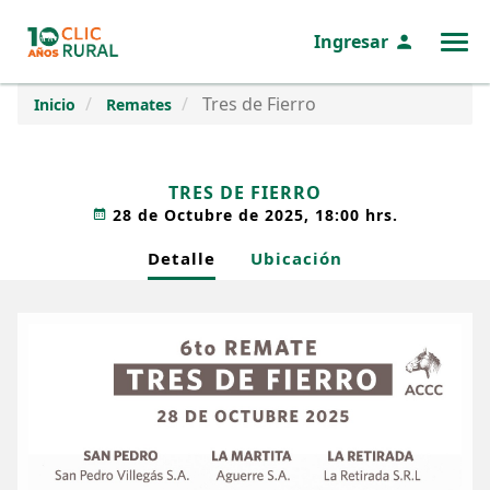
Ingresar
MENÚ
Tres de Fierro
Inicio
Remates
TRES DE FIERRO
28 de Octubre de 2025, 18:00 hrs.
Detalle
Ubicación